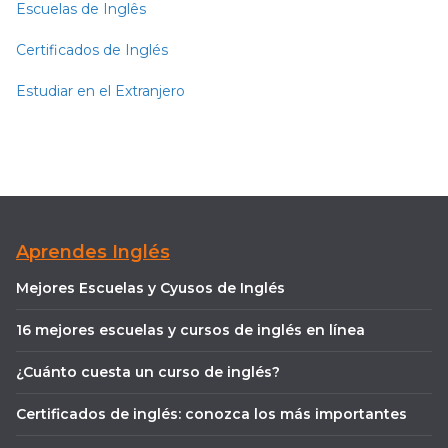
Escuelas de Inglês
Certificados de Inglés
Estudiar en el Extranjero
Aprendes Inglés
Mejores Escuelas y Cyusos de Inglés
16 mejores escuelas y cursos de inglés en línea
¿Cuánto cuesta un curso de inglés?
Certificados de inglés: conozca los más importantes