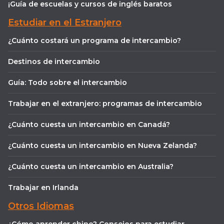
¡Guía de escuelas y cursos de inglés baratos
Estudiar en el Estranjero
¿Cuánto costará un programa de intercambio?
Destinos de intercambio
Guía: Todo sobre el intercambio
Trabajar en el extranjero: programas de intercambio
¿Cuánto cuesta un intercambio en Canadá?
¿Cuánto cuesta un intercambio en Nueva Zelanda?
¿Cuánto cuesta un intercambio en Australia?
Trabajar en Irlanda
Otros Idiomas