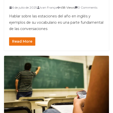
6 de julio de 2025
Ivan França
458 Views
0 Comments
Hablar sobre las estaciones del año en inglés y
ejemplos de su vocabulario es una parte fundamental
de las conversaciones
Read More