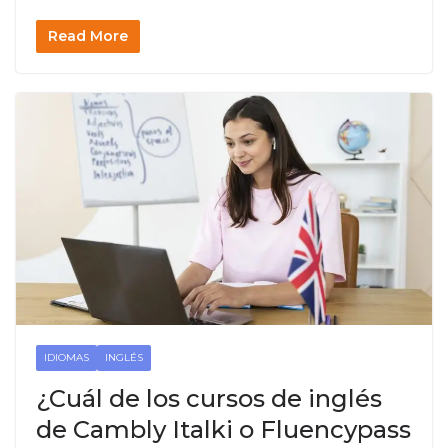
Read More
IDIOMAS
INGLÉS
¿Cuál de los cursos de inglés
de Cambly Italki o Fluencypass