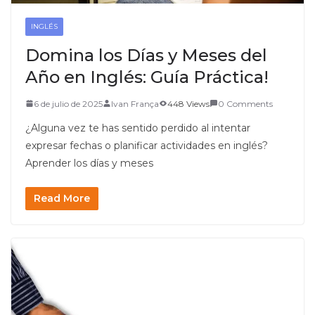
INGLÉS
Domina los Días y Meses del
Año en Inglés: Guía Práctica!
6 de julio de 2025
Ivan França
448 Views
0 Comments
¿Alguna vez te has sentido perdido al intentar
expresar fechas o planificar actividades en inglés?
Aprender los días y meses
Read More