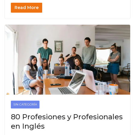
Read More
SIN CATEGORÍA
80 Profesiones y Profesionales
en Inglés