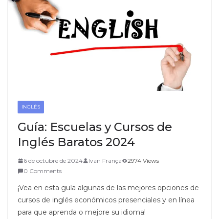
INGLÉS
Guía: Escuelas y Cursos de
Inglés Baratos 2024
6 de octubre de 2024
Ivan França
2974 Views
0 Comments
¡Vea en esta guía algunas de las mejores opciones de
cursos de inglés económicos presenciales y en línea
para que aprenda o mejore su idioma!