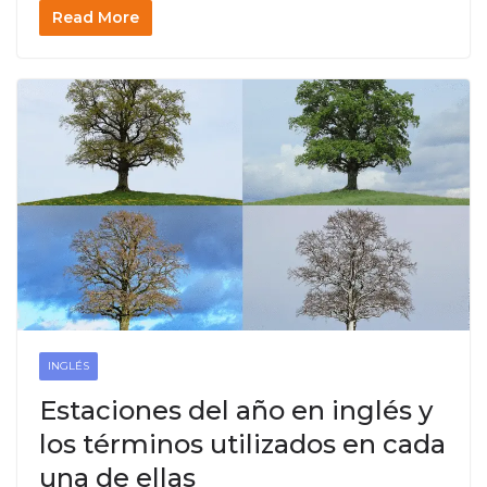
Read More
INGLÉS
Estaciones del año en inglés y
los términos utilizados en cada
una de ellas