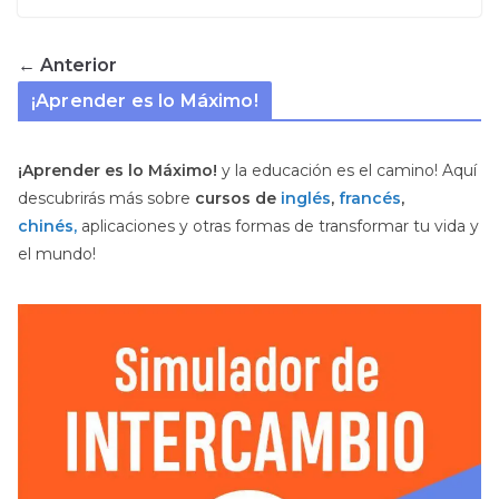
← Anterior
¡Aprender es lo Máximo!
¡Aprender es lo Máximo!
y la educación es el camino! Aquí
descubrirás más sobre
cursos de
inglés
,
francés
,
chinés,
aplicaciones y otras formas de transformar tu vida y
el mundo!