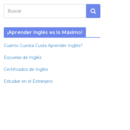
¡Aprender Inglés es lo Máximo!
Cuanto Cuesta Custa Aprender Inglés?
Escuelas de Inglês
Certificados de Inglés
Estudiar en el Extranjero