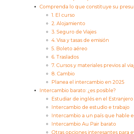
Comprenda lo que constituye su presu
1. El curso
2. Alojamiento
3. Seguro de Viajes
4. Visa y tasas de emisión
5. Boleto aéreo
6. Traslados
7. Cursos y materiales previos al via
8. Cambio
Planea el intercambio en 2025
Intercambio barato: ¿es posible?
Estudiar de inglés en el Estranjero
Intercambio de estudio e trabajo
Intercambio a un país que hable 
Intercambio Au Pair barato
Otras opciones interesantes para 