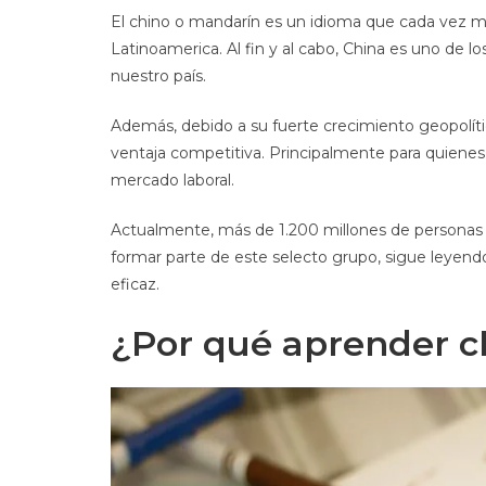
El chino o mandarín es un idioma que cada vez m
Latinoamerica. Al fin y al cabo, China es uno de 
nuestro país.
Además, debido a su fuerte crecimiento geopolíti
ventaja competitiva. Principalmente para quienes
mercado laboral.
Actualmente, más de 1.200 millones de personas 
formar parte de este selecto grupo, sigue leyen
eficaz.
¿Por qué aprender 