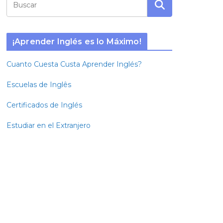
¡Aprender Inglés es lo Máximo!
Cuanto Cuesta Custa Aprender Inglés?
Escuelas de Inglês
Certificados de Inglés
Estudiar en el Extranjero