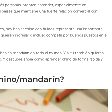
ás personas intentan aprender, especialmente en
los países que mantiene una fuerte relación comercial con
co, hoy hablar chino con fluidez representa una importante
 quieren ingresar o incluso competir por buenos puestos en el
hablan mandarín en todo el mundo. Y si tú también quieres
do. Y descubre ahora cómo aprender chino de forma rápida y
chino/mandarín?