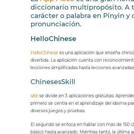
diccionario multipropósito. A 
carácter o palabra en Pinyin y 
pronunciación.
HelloChinese
HelloChinese
es una aplicación que enseña chino/
divertida. La aplicación cuenta con reconocimient
lecciones simplificadas hasta lecciones avanzadas
ChinesesSkill
site
se divide en 3 aplicaciones gratuitas: Aprende
primero se centra en el aprendizaje del idioma par
diversos juegos y pruebas.
El segundo se enfoca en hablar con más de 150 clas
básico hasta avanzado. Mientras tanto, la última a