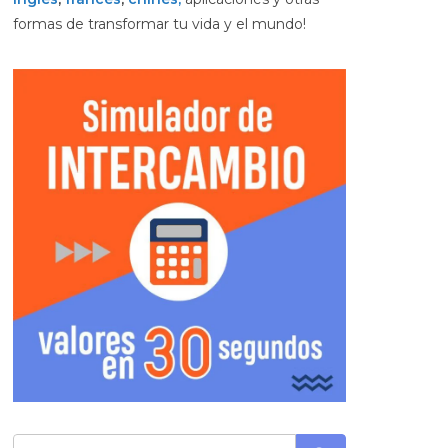
formas de transformar tu vida y el mundo!