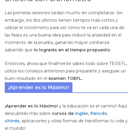
Las primeras sesiones tardan mucho en completarse. Sin
embargo, los dos últimos tienen tiempos más cortos y
utilizar el cronómetro para ver cómo te va en cada una de
las fases es una buena idea para reducir la ansiedad en el
momento de la prueba, ganando mayor confianza
sabiendo que
lo lograrás en el tiempo propuesto.
Entonces, ahora que finalmente sabes todo sobre TEOEFL,
utiliza los consejos anteriores para prepararte y asegurar un
buen resultado en el
examen TOEFL.
¡Aprender es lo Máximo!
¡Aprender es lo Máximo!
y la educación es el camino! Aquí
descubrirás más sobre
cursos de
inglés
,
francés
,
chinés,
aplicaciones y otras formas de transformar tu vida y
el mundo!