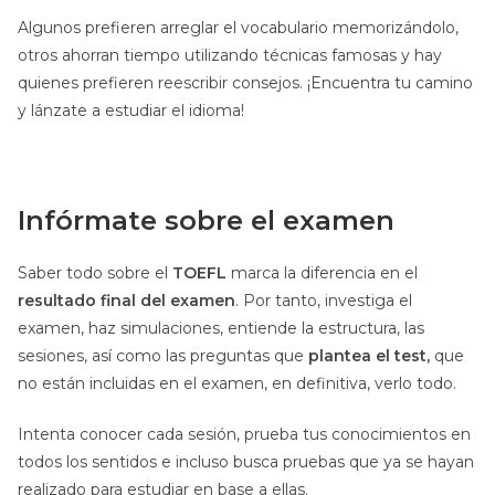
Algunos prefieren arreglar el vocabulario memorizándolo,
otros ahorran tiempo utilizando técnicas famosas y hay
quienes prefieren reescribir consejos. ¡Encuentra tu camino
y lánzate a estudiar el idioma!
Infórmate sobre el examen
Saber todo sobre el
TOEFL
marca la diferencia en el
resultado final del examen
. Por tanto, investiga el
examen, haz simulaciones, entiende la estructura, las
sesiones, así como las preguntas que
plantea el test,
que
no están incluidas en el examen, en definitiva, verlo todo.
Intenta conocer cada sesión, prueba tus conocimientos en
todos los sentidos e incluso busca pruebas que ya se hayan
realizado para estudiar en base a ellas.