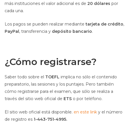
más instituciones el valor adicional es de
20 dólares
por
cada una.
Los pagos se pueden realizar mediante
tarjeta de crédito
,
PayPal
, transferencia y
depósito bancario
.
¿Cómo registrarse?
Saber todo sobre el
TOEFL
implica no sólo el contenido
preparatorio, las sesiones y los puntajes. Pero también
cómo registrarse para el examen, que sólo se realiza a
través del sitio web oficial de
ETS
o por teléfono.
El sitio web oficial está disponible.
en este link
y el número
de registro es
1-443-751-4995.