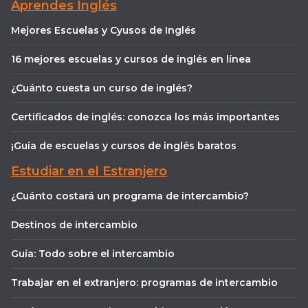
Aprendes Inglés
Mejores Escuelas y Cyusos de Inglés
16 mejores escuelas y cursos de inglés en línea
¿Cuánto cuesta un curso de inglés?
Certificados de inglés: conozca los más importantes
¡Guía de escuelas y cursos de inglés baratos
Estudiar en el Estranjero
¿Cuánto costará un programa de intercambio?
Destinos de intercambio
Guía: Todo sobre el intercambio
Trabajar en el extranjero: programas de intercambio