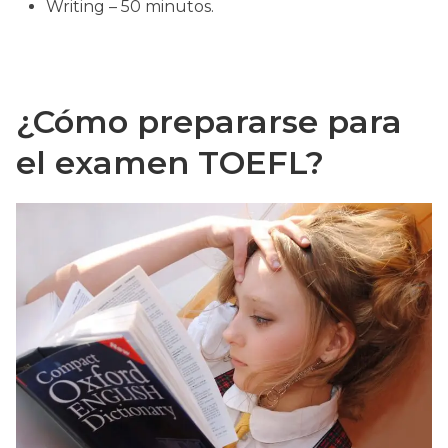
Writing – 50 minutos.
¿Cómo prepararse para
el examen TOEFL?