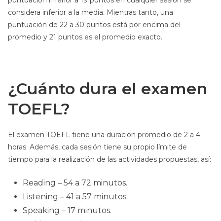
puntuación inferior a 19 puntos en cualquier sesión se
considera inferior a la media. Mientras tanto, una
puntuación de 22 a 30 puntos está por encima del
promedio y 21 puntos es el promedio exacto.
¿Cuánto dura el examen
TOEFL?
El examen TOEFL tiene una duración promedio de 2 a 4
horas. Además, cada sesión tiene su propio límite de
tiempo para la realización de las actividades propuestas, así:
Reading – 54 a 72 minutos.
Listening – 41 a 57 minutos.
Speaking – 17 minutos.