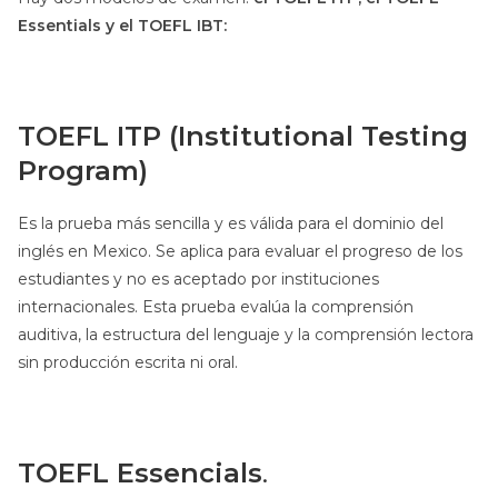
Essentials y el TOEFL IBT:
TOEFL ITP (Institutional Testing
Program)
Es la prueba más sencilla y es válida para el dominio del
inglés en Mexico. Se aplica para evaluar el progreso de los
estudiantes y no es aceptado por instituciones
internacionales. Esta prueba evalúa la comprensión
auditiva, la estructura del lenguaje y la comprensión lectora
sin producción escrita ni oral.
TOEFL Essencials
.