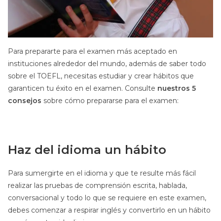
Para prepararte para el examen más aceptado en
instituciones alrededor del mundo, además de saber todo
sobre el TOEFL, necesitas estudiar y crear hábitos que
garanticen tu éxito en el examen. Consulte
nuestros 5
consejos
sobre cómo prepararse para el examen:
Haz del idioma un hábito
Para sumergirte en el idioma y que te resulte más fácil
realizar las pruebas de comprensión escrita, hablada,
conversacional y todo lo que se requiere en este examen,
debes comenzar a respirar inglés y convertirlo en un hábito