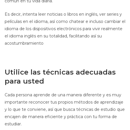
común en tu vida diaria.
Es decir, intenta leer noticias o libros en inglés, ver series y
películas en el idioma, así como chatear e incluso cambiar el
idioma de los dispositivos electrónicos para vivir realmente
el idioma inglés en su totalidad, facilitando así su
acostumbramiento
Utilice las técnicas adecuadas
para usted
Cada persona aprende de una manera diferente y es muy
importante reconocer tus propios métodos de aprendizaje
y lo que te conviene, así que busca técnicas de estudio que
encajen de manera eficiente y práctica con tu forma de
estudiar.