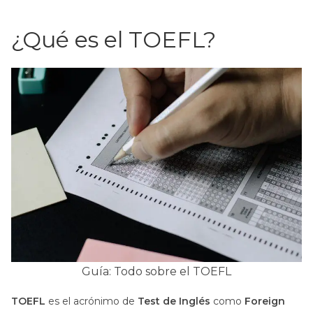
¿Qué es el TOEFL?
Guía: Todo sobre el TOEFL
TOEFL
es el acrónimo de
Test de Inglés
como
Foreign