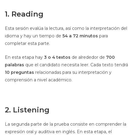
1. Reading
Esta sesión evalúa la lectura, así como la interpretación del
idioma y hay un tiempo de
54 a 72 minutos
para
completar esta parte.
En esta etapa hay
3 o 4 textos
de alrededor de
700
palabras
que el candidato necesita leer. Cada texto tendrá
10 preguntas
relacionadas para su interpretación y
comprensión a nivel académico.
2. Listening
La segunda parte de la prueba consiste en comprender la
expresión oral y auditiva en inglés. En esta etapa, el