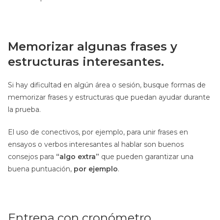
Memorizar algunas frases y
estructuras interesantes.
Si hay dificultad en algún área o sesión, busque formas de
memorizar frases y estructuras que puedan ayudar durante
la prueba.
El uso de conectivos, por ejemplo, para unir frases en
ensayos o verbos interesantes al hablar son buenos
consejos para
“algo extra”
que pueden garantizar una
buena puntuación,
por ejemplo
.
Entrena con cronómetro