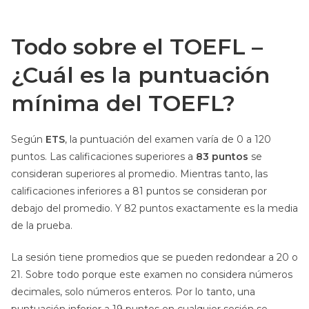
Todo sobre el TOEFL –
¿Cuál es la puntuación
mínima del TOEFL?
Según
ETS
, la puntuación del examen varía de 0 a 120
puntos. Las calificaciones superiores a
83 puntos
se
consideran superiores al promedio. Mientras tanto, las
calificaciones inferiores a 81 puntos se consideran por
debajo del promedio. Y 82 puntos exactamente es la media
de la prueba.
La sesión tiene promedios que se pueden redondear a 20 o
21. Sobre todo porque este examen no considera números
decimales, solo números enteros. Por lo tanto, una