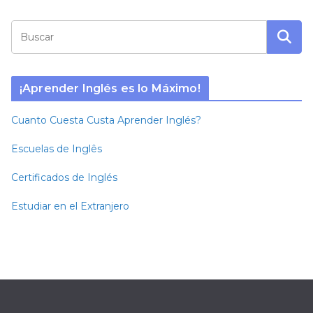
¡Aprender Inglés es lo Máximo!
Cuanto Cuesta Custa Aprender Inglés?
Escuelas de Inglês
Certificados de Inglés
Estudiar en el Extranjero