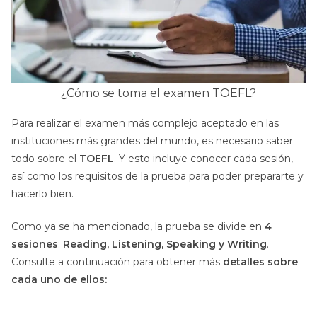
¿Cómo se toma el examen TOEFL?
Para realizar el examen más complejo aceptado en las
instituciones más grandes del mundo, es necesario saber
todo sobre el
TOEFL
. Y esto incluye conocer cada sesión,
así como los requisitos de la prueba para poder prepararte y
hacerlo bien.
Como ya se ha mencionado, la prueba se divide en
4
sesiones
:
Reading, Listening, Speaking y Writing
.
Consulte a continuación para obtener más
detalles sobre
cada uno de ellos: