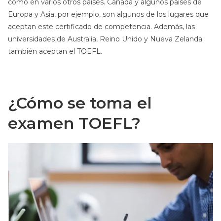
como en varios otros países. Canadá y algunos países de
Europa y Asia, por ejemplo, son algunos de los lugares que
aceptan este certificado de competencia. Además, las
universidades de Australia, Reino Unido y Nueva Zelanda
también aceptan el TOEFL.
¿Cómo se toma el
examen TOEFL?