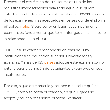
Presentar el certificado de suficiencia es uno de los
requisitos imprescindibles para todo aquel que quiera
estudiar en el extranjero. En este sentido, el
TOEFL
es uno
de los exámenes más aceptados en países donde el idioma
oficial es
inglés
. Y para tener un buen desempeño en el
examen, es fundamental que te mantengas al día con todo
lo relacionado con el
TOEFL
.
TOEFL es un examen reconocido en más de 11 mil
instituciones de educación superior, universidades y
agencias. Y más de 150
países
adoptar este examen como
criterio para la admisión de estudiantes extranjeros en sus
instituciones.
Por eso, sigue este artículo y conoce más sobre qué es el
TOEFL
, cómo se toma el examen, en qué lugares se
acepta y mucho más sobre el tema. ¡Verificar!