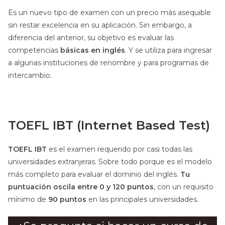
Es un nuevo tipo de examen con un precio más asequible
sin restar excelencia en su aplicación. Sin embargo, a
diferencia del anterior, su objetivo es evaluar las
competencias
básicas en inglés
. Y se utiliza para ingresar
a algunas instituciones de renombre y para programas de
intercambio.
TOEFL IBT (Internet Based Test)
TOEFL IBT
es el examen requerido por casi todas las
universidades extranjeras. Sobre todo porque es el modelo
más completo para evaluar el dominio del inglés.
Tu
puntuación oscila entre 0 y 120 puntos
, con un requisito
mínimo de
90 puntos
en las principales universidades.