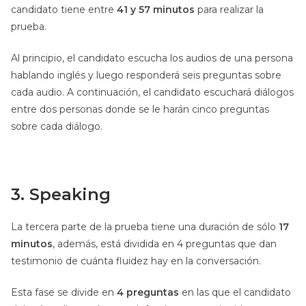
candidato tiene entre
41 y 57 minutos
para realizar la
prueba.
Al principio, el candidato escucha los audios de una persona
hablando inglés y luego responderá seis preguntas sobre
cada audio. A continuación, el candidato escuchará diálogos
entre dos personas donde se le harán cinco preguntas
sobre cada diálogo.
3. Speaking
La tercera parte de la prueba tiene una duración de sólo
17
minutos
, además, está dividida en 4 preguntas que dan
testimonio de cuánta fluidez hay en la conversación.
Esta fase se divide en
4 preguntas
en las que el candidato