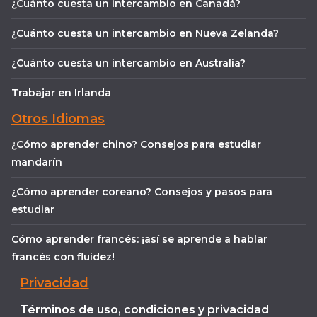
¿Cuánto cuesta un intercambio en Canadá?
¿Cuánto cuesta un intercambio en Nueva Zelanda?
¿Cuánto cuesta un intercambio en Australia?
Trabajar en Irlanda
Otros Idiomas
¿Cómo aprender chino? Consejos para estudiar
mandarín
¿Cómo aprender coreano? Consejos y pasos para
estudiar
Cómo aprender francés: ¡así se aprende a hablar
francés con fluidez!
Privacidad
Términos de uso, condiciones y privacidad