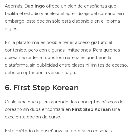
Además,
Duolingo
ofrece un plan de enseñanza que
facilita el estudio y acelera el aprendizaje del coreano. Sin
embargo, esta opción sólo está disponible en el idioma
inglés.
En la plataforma es posible tener acceso gratuito al
contenido, pero con algunas limitaciones. Para quienes
quieran acceder a todos los materiales que tiene la
plataforma, sin publicidad entre clases ni límites de acceso,
deberán optar por la versión paga.
6. First Step Korean
Cualquiera que quiera aprender los conceptos básicos del
coreano sin duda encontrará en
First Step Korean
una
excelente opción de curso.
Este método de enseñanza se enfoca en enseñar al