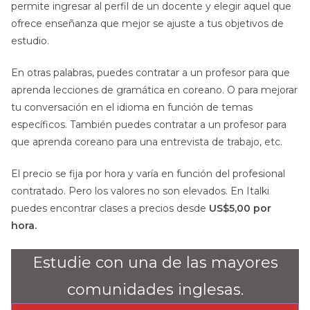
permite ingresar al perfil de un docente y elegir aquel que
ofrece enseñanza que mejor se ajuste a tus objetivos de
estudio.
En otras palabras, puedes contratar a un profesor para que
aprenda lecciones de gramática en coreano. O para mejorar
tu conversación en el idioma en función de temas
específicos. También puedes contratar a un profesor para
que aprenda coreano para una entrevista de trabajo, etc.
El precio se fija por hora y varía en función del profesional
contratado. Pero los valores no son elevados. En Italki
puedes encontrar clases a precios desde
US$5,00 por
hora.
Estudie con una de las mayores
comunidades inglesas.