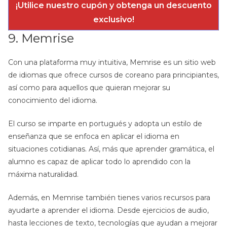
¡Utilice nuestro cupón y obtenga un descuento
exclusivo!
9. Memrise
Con una plataforma muy intuitiva, Memrise es un sitio web
de idiomas que ofrece cursos de coreano para principiantes,
así como para aquellos que quieran mejorar su
conocimiento del idioma.
El curso se imparte en portugués y adopta un estilo de
enseñanza que se enfoca en aplicar el idioma en
situaciones cotidianas. Así, más que aprender gramática, el
alumno es capaz de aplicar todo lo aprendido con la
máxima naturalidad.
Además, en Memrise también tienes varios recursos para
ayudarte a aprender el idioma. Desde ejercicios de audio,
hasta lecciones de texto, tecnologías que ayudan a mejorar