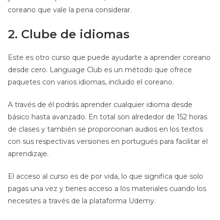
coreano que vale la pena considerar.
2. Clube de idiomas
Este es otro curso que puede ayudarte a aprender coreano
desde cero. Language Club es un método que ofrece
paquetes con varios idiomas, incluido el coreano.
A través de él podrás aprender cualquier idioma desde
básico hasta avanzado. En total son alrededor de 152 horas
de clases y también se proporcionan audios en los textos
con sus respectivas versiones en portugués para facilitar el
aprendizaje.
El acceso al curso es de por vida, lo que significa que solo
pagas una vez y tienes acceso a los materiales cuando los
necesites a través de la plataforma Udemy.