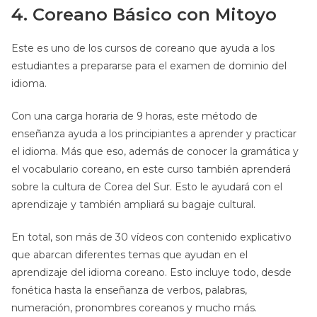
4. Coreano Básico con Mitoyo
Este es uno de los cursos de coreano que ayuda a los
estudiantes a prepararse para el examen de dominio del
idioma.
Con una carga horaria de 9 horas, este método de
enseñanza ayuda a los principiantes a aprender y practicar
el idioma. Más que eso, además de conocer la gramática y
el vocabulario coreano, en este curso también aprenderá
sobre la cultura de Corea del Sur. Esto le ayudará con el
aprendizaje y también ampliará su bagaje cultural.
En total, son más de 30 vídeos con contenido explicativo
que abarcan diferentes temas que ayudan en el
aprendizaje del idioma coreano. Esto incluye todo, desde
fonética hasta la enseñanza de verbos, palabras,
numeración, pronombres coreanos y mucho más.