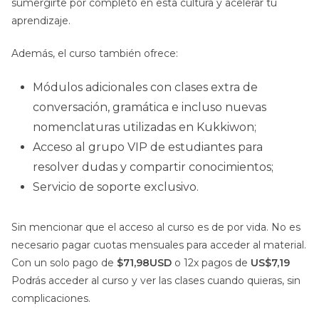
sumergirte por completo en esta cultura y acelerar tu
aprendizaje.
Además, el curso también ofrece:
Módulos adicionales con clases extra de
conversación, gramática e incluso nuevas
nomenclaturas utilizadas en Kukkiwon;
Acceso al grupo VIP de estudiantes para
resolver dudas y compartir conocimientos;
Servicio de soporte exclusivo.
Sin mencionar que el acceso al curso es de por vida. No es
necesario pagar cuotas mensuales para acceder al material.
Con un solo pago de
$71,98USD
o 12x pagos de
US$7,19
Podrás acceder al curso y ver las clases cuando quieras, sin
complicaciones.