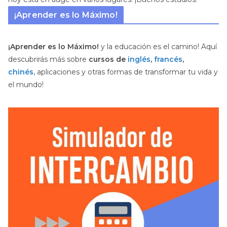
¡Aprender es lo Máximo!
¡Aprender es lo Máximo!
y la educación es el camino! Aquí
descubrirás más sobre
cursos de
inglés
,
francés
,
chinés,
aplicaciones y otras formas de transformar tu vida y
el mundo!