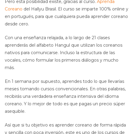
Pero esta posibilidad existe, gracias al curso.
Aprenda
Coreano
del Hallyu Brasil. El curso se imparte 100% online y
en portugués, para que cualquiera pueda aprender coreano
desde cero.
Con una enseñanza relajada, a lo largo de 21 clases
aprenderás del alfabeto Hangul que utilizan los coreanos
nativos para comunicarse. Incluso la estructura de las
vocales, cómo formular los primeros diálogos y mucho
más.
En 1 semana por supuesto, aprendes todo lo que llevarías
meses tomando cursos convencionales. En otras palabras,
recibirás una verdadera enseñanza intensiva del idioma
coreano. Y lo mejor de todo es que pagas un precio súper
asequible.
Así que si tu objetivo es aprender coreano de forma rápida
y sencilla con poca inversión, este es uno de los cursos de