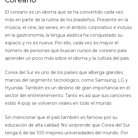
El coreano es un idioma que se ha convertido cada vez
más en parte de la rutina de los brasileños. Presente en la
música, el cine, las series, en el ámbito corporativo e incluso
en la gastronomía, la lengua asiática ha conquistado su
espacio y no es nueva. Por ello, cada vez es mayor el
número de personas que buscan cursos de coreano para
aprender un poco más sobre el idioma y la cultura del país.
Corea del Sur es uno de los países que alberga grandes
marcas del segmento tecnológico, como Samsung, LG y
Hyundai. También es un destino de gran importancia en el
sector del entretenimiento. Tanto es así que sus canciones
estilo K-pop se volvieron virales en todo el mundo.
Sin mencionar que el país también es famoso por su
educación de alta calidad. No sorprende que Corea del Sur
tenga 6 de las 100 mejores universidades del mundo. Por