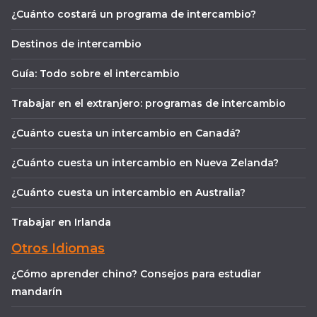
¿Cuánto costará un programa de intercambio?
Destinos de intercambio
Guía: Todo sobre el intercambio
Trabajar en el extranjero: programas de intercambio
¿Cuánto cuesta un intercambio en Canadá?
¿Cuánto cuesta un intercambio en Nueva Zelanda?
¿Cuánto cuesta un intercambio en Australia?
Trabajar en Irlanda
Otros Idiomas
¿Cómo aprender chino? Consejos para estudiar
mandarín