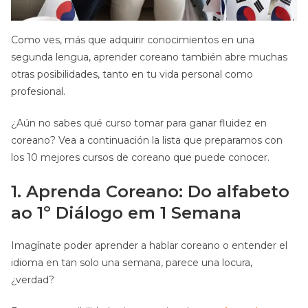
Como ves, más que adquirir conocimientos en una
segunda lengua, aprender coreano también abre muchas
otras posibilidades, tanto en tu vida personal como
profesional.
¿Aún no sabes qué curso tomar para ganar fluidez en
coreano? Vea a continuación la lista que preparamos con
los 10 mejores cursos de coreano que puede conocer.
1. Aprenda Coreano: Do alfabeto
ao 1º Diálogo em 1 Semana
Imagínate poder aprender a hablar coreano o entender el
idioma en tan solo una semana, parece una locura,
¿verdad?