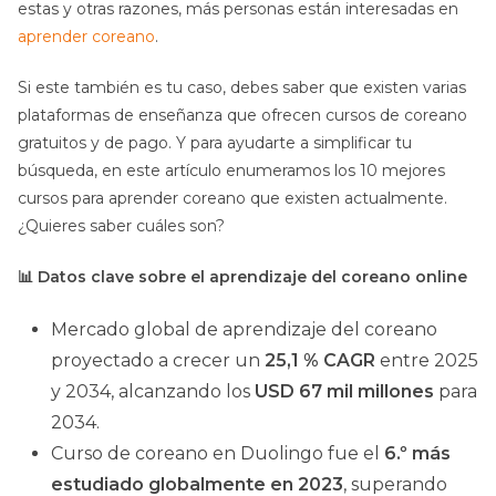
estas y otras razones, más personas están interesadas en
aprender coreano
.
Si este también es tu caso, debes saber que existen varias
plataformas de enseñanza que ofrecen cursos de coreano
gratuitos y de pago. Y para ayudarte a simplificar tu
búsqueda, en este artículo enumeramos los 10 mejores
cursos para aprender coreano que existen actualmente.
¿Quieres saber cuáles son?
📊 Datos clave sobre el aprendizaje del coreano online
Mercado global de aprendizaje del coreano
proyectado a crecer un
25,1 % CAGR
entre 2025
y 2034, alcanzando los
USD 67 mil millones
para
2034.
Curso de coreano en Duolingo fue el
6.º más
estudiado globalmente en 2023
, superando