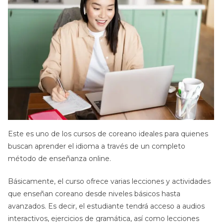
Este es uno de los cursos de coreano ideales para quienes
buscan aprender el idioma a través de un completo
método de enseñanza online.
Básicamente, el curso ofrece varias lecciones y actividades
que enseñan coreano desde niveles básicos hasta
avanzados. Es decir, el estudiante tendrá acceso a audios
interactivos, ejercicios de gramática, así como lecciones