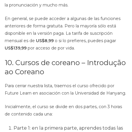
la pronunciación y mucho más.
En general, se puede acceder a algunas de las funciones
anteriores de forma gratuita. Pero la mayoría sólo está
disponible en la versión paga. La tarifa de suscripción
mensual es de
US$8,99
o si lo prefieres, puedes pagar
US$139,99
por acceso de por vida.
10. Cursos de coreano – Introdução
ao Coreano
Para cerrar nuestra lista, traemos el curso ofrecido por
Future Learn en asociación con la Universidad de Hanyang.
Inicialmente, el curso se divide en dos partes, con 3 horas
de contenido cada una:
Parte 1: en la primera parte, aprendes todas las