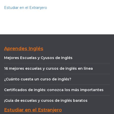
Estudiar en el Extranjero
Aprendes Inglés
Mejores Escuelas y Cyusos de Inglés
16 mejores escuelas y cursos de inglés en línea
¿Cuánto cuesta un curso de inglés?
Certificados de inglés: conozca los más importantes
¡Guía de escuelas y cursos de inglés baratos
Estudiar en el Estranjero