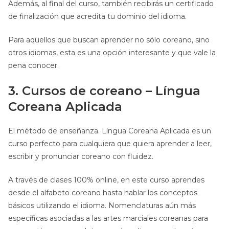
Además, al final del curso, también recibirás un certificado
de finalización que acredita tu dominio del idioma.
Para aquellos que buscan aprender no sólo coreano, sino
otros idiomas, esta es una opción interesante y que vale la
pena conocer.
3. Cursos de coreano – Língua
Coreana Aplicada
El método de enseñanza. Língua Coreana Aplicada es un
curso perfecto para cualquiera que quiera aprender a leer,
escribir y pronunciar coreano con fluidez.
A través de clases 100% online, en este curso aprendes
desde el alfabeto coreano hasta hablar los conceptos
básicos utilizando el idioma. Nomenclaturas aún más
específicas asociadas a las artes marciales coreanas para