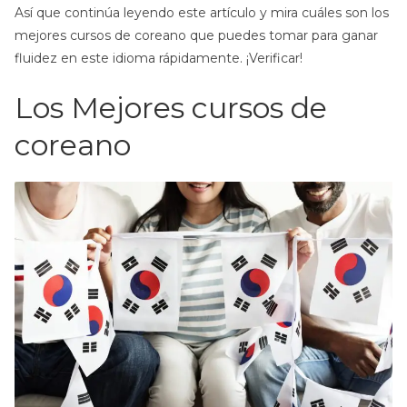
Así que continúa leyendo este artículo y mira cuáles son los
mejores cursos de coreano que puedes tomar para ganar
fluidez en este idioma rápidamente. ¡Verificar!
Los Mejores cursos de
coreano