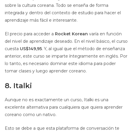
sobre la cultura coreana. Todo se enseña de forma
integrada y dentro del contexto de estudio para hacer el
aprendizaje más fácil e interesante.
El precio para acceder a
Rocket Korean
varía en función
del nivel de aprendizaje deseado. En el nivel básico, el curso
cuesta
US$149,95
. Y, al igual que el método de enseñanza
anterior, este curso se imparte íntegramente en inglés. Por
lo tanto, es necesario dominar este idioma para poder
tomar clases y luego aprender coreano.
8. Italki
Aunque no es exactamente un curso, Italki es una
excelente alternativa para cualquiera que quiera aprender
coreano como un nativo.
Esto se debe a que esta plataforma de conversación te