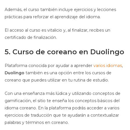
Además, el curso también incluye ejercicios y lecciones
prácticas para reforzar el aprendizaje del idioma.
El acceso al curso es vitalicio y, al finalizar, recibes un
certificado de finalización.
5. Curso de coreano en Duolingo
Plataforma conocida por ayudar a aprender
varios idiomas
,
Duolingo
también es una opción entre los cursos de
coreano que puedes utilizar en tu rutina de estudio.
Con una enseñanza más lúdica y utilizando conceptos de
gamificación, el sitio te enseña los conceptos básicos del
idioma coreano. En la plataforma podrás acceder a varios
ejercicios de traducción que te ayudarán a contextualizar
palabras y términos en coreano.