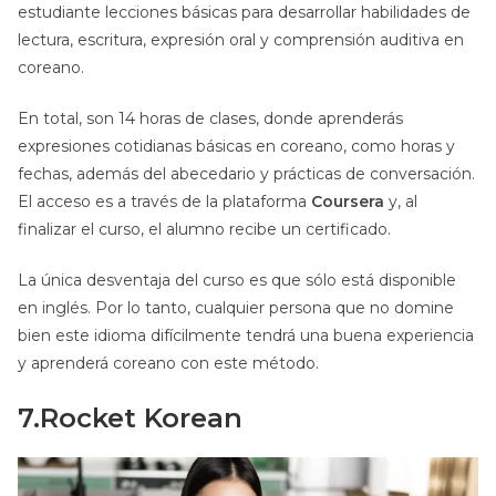
estudiante lecciones básicas para desarrollar habilidades de
lectura, escritura, expresión oral y comprensión auditiva en
coreano.
En total, son 14 horas de clases, donde aprenderás
expresiones cotidianas básicas en coreano, como horas y
fechas, además del abecedario y prácticas de conversación.
El acceso es a través de la plataforma
Coursera
y, al
finalizar el curso, el alumno recibe un certificado.
La única desventaja del curso es que sólo está disponible
en inglés. Por lo tanto, cualquier persona que no domine
bien este idioma difícilmente tendrá una buena experiencia
y aprenderá coreano con este método.
7.Rocket Korean