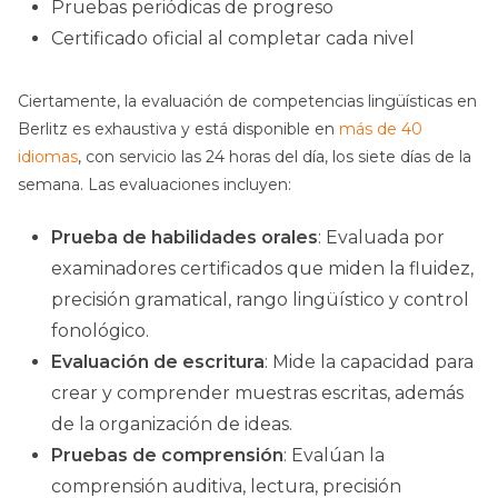
Pruebas periódicas de progreso
Certificado oficial al completar cada nivel
Ciertamente, la evaluación de competencias lingüísticas en
Berlitz es exhaustiva y está disponible en
más de 40
idiomas
, con servicio las 24 horas del día, los siete días de la
semana. Las evaluaciones incluyen:
Prueba de habilidades orales
: Evaluada por
examinadores certificados que miden la fluidez,
precisión gramatical, rango lingüístico y control
fonológico.
Evaluación de escritura
: Mide la capacidad para
crear y comprender muestras escritas, además
de la organización de ideas.
Pruebas de comprensión
: Evalúan la
comprensión auditiva, lectura, precisión