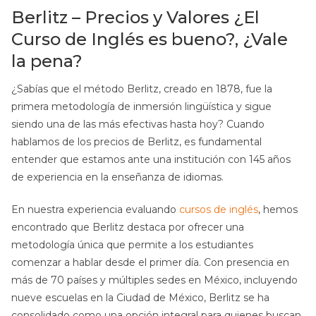
Berlitz – Precios y Valores ¿El
Curso de Inglés es bueno?, ¿Vale
la pena?
¿Sabías que el método Berlitz, creado en 1878, fue la
primera metodología de inmersión lingüística y sigue
siendo una de las más efectivas hasta hoy? Cuando
hablamos de los precios de Berlitz, es fundamental
entender que estamos ante una institución con 145 años
de experiencia en la enseñanza de idiomas.
En nuestra experiencia evaluando
cursos de inglés
, hemos
encontrado que Berlitz destaca por ofrecer una
metodología única que permite a los estudiantes
comenzar a hablar desde el primer día. Con presencia en
más de 70 países y múltiples sedes en México, incluyendo
nueve escuelas en la Ciudad de México, Berlitz se ha
consolidado como una opción integral para quienes buscan