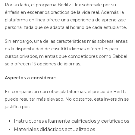
Por un lado, el programa Berlitz Flex sobresale por su
énfasis en escenarios prácticos de la vida real. Además, la
plataforma en línea ofrece una experiencia de aprendizaje
personalizada que se adapta al horario de cada estudiante.
Sin embargo, una de las características más sobresalientes
es la disponibilidad de casi 100 idiomas diferentes para
cursos privados, mientras que competidores como Babbel
solo ofrecen 15 opciones de idiomas.
Aspectos a considerar:
En comparación con otras plataformas, el precio de Berlitz
puede resultar más elevado. No obstante, esta inversión se
justifica por:
Instructores altamente calificados y certificados
Materiales didácticos actualizados