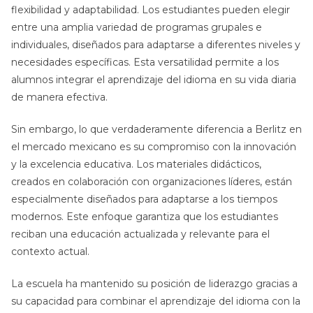
flexibilidad y adaptabilidad. Los estudiantes pueden elegir
entre una amplia variedad de programas grupales e
individuales, diseñados para adaptarse a diferentes niveles y
necesidades específicas. Esta versatilidad permite a los
alumnos integrar el aprendizaje del idioma en su vida diaria
de manera efectiva.
Sin embargo, lo que verdaderamente diferencia a Berlitz en
el mercado mexicano es su compromiso con la innovación
y la excelencia educativa. Los materiales didácticos,
creados en colaboración con organizaciones líderes, están
especialmente diseñados para adaptarse a los tiempos
modernos. Este enfoque garantiza que los estudiantes
reciban una educación actualizada y relevante para el
contexto actual.
La escuela ha mantenido su posición de liderazgo gracias a
su capacidad para combinar el aprendizaje del idioma con la