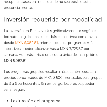
recuperar clases en línea cuando no sea posible asistir
presencialmente.
Inversión requerida por modalidad
La inversión en Berlitz varía significativamente según el
formato elegido. Los cursos básicos en línea comienzan
desde
MXN 5,082.81
, mientras que los programas más
intensivos pueden alcanzar hasta MXN 7,725.87 por
semana. Además, existe una cuota única de inscripción de
MXN 5,082.81.
Los programas grupales resultan más económicos, con
precios aproximados de MXN 3,500 mensuales para grupos
de 3 a 6 participantes. Sin embargo, los precios pueden
variar según:
La duración del programa