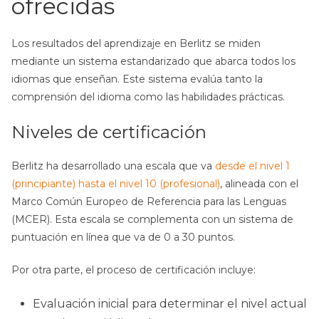
ofrecidas
Los resultados del aprendizaje en Berlitz se miden
mediante un sistema estandarizado que abarca todos los
idiomas que enseñan. Este sistema evalúa tanto la
comprensión del idioma como las habilidades prácticas.
Niveles de certificación
Berlitz ha desarrollado una escala que va
desde el nivel 1
(principiante) hasta el nivel 10 (profesional)
, alineada con el
Marco Común Europeo de Referencia para las Lenguas
(MCER). Esta escala se complementa con un sistema de
puntuación en línea que va de 0 a 30 puntos.
Por otra parte, el proceso de certificación incluye:
Evaluación inicial para determinar el nivel actual