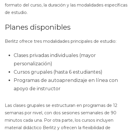
formato del curso, la duración y las modalidades específicas
de estudio.
Planes disponibles
Berlitz ofrece tres modalidades principales de estudio:
Clases privadas individuales (mayor
personalización)
Cursos grupales (hasta 6 estudiantes)
Programas de autoaprendizaje en línea con
apoyo de instructor
Las clases grupales se estructuran en programas de 12
semanas por nivel, con dos sesiones semanales de 90
minutos cada una. Por otra parte, los cursos incluyen
material didáctico Berlitz y ofrecen la flexibilidad de