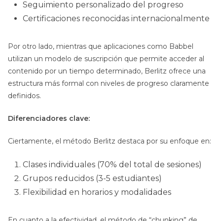
Seguimiento personalizado del progreso
Certificaciones reconocidas internacionalmente
Por otro lado, mientras que aplicaciones como Babbel
utilizan un modelo de suscripción que permite acceder al
contenido por un tiempo determinado, Berlitz ofrece una
estructura más formal con niveles de progreso claramente
definidos.
Diferenciadores clave:
Ciertamente, el método Berlitz destaca por su enfoque en:
Clases individuales (70% del total de sesiones)
Grupos reducidos (3-5 estudiantes)
Flexibilidad en horarios y modalidades
En cuanto a la efectividad, el método de “chunking” de