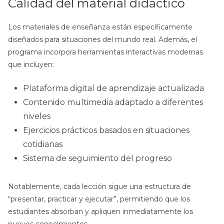
Calidad del material didáctico
Los materiales de enseñanza están específicamente
diseñados para situaciones del mundo real. Además, el
programa incorpora herramientas interactivas modernas
que incluyen:
Plataforma digital de aprendizaje actualizada
Contenido multimedia adaptado a diferentes
niveles
Ejercicios prácticos basados en situaciones
cotidianas
Sistema de seguimiento del progreso
Notablemente, cada lección sigue una estructura de
“presentar, practicar y ejecutar”, permitiendo que los
estudiantes absorban y apliquen inmediatamente los