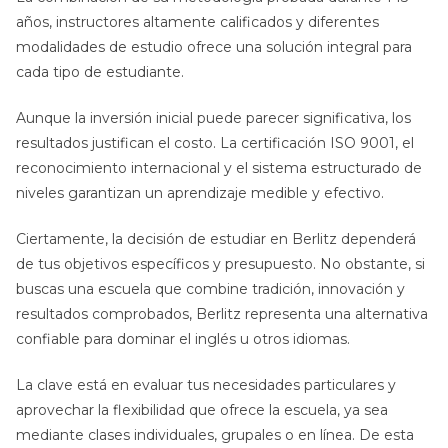
años, instructores altamente calificados y diferentes
modalidades de estudio ofrece una solución integral para
cada tipo de estudiante.
Aunque la inversión inicial puede parecer significativa, los
resultados justifican el costo. La certificación ISO 9001, el
reconocimiento internacional y el sistema estructurado de
niveles garantizan un aprendizaje medible y efectivo.
Ciertamente, la decisión de estudiar en Berlitz dependerá
de tus objetivos específicos y presupuesto. No obstante, si
buscas una escuela que combine tradición, innovación y
resultados comprobados, Berlitz representa una alternativa
confiable para dominar el inglés u otros idiomas.
La clave está en evaluar tus necesidades particulares y
aprovechar la flexibilidad que ofrece la escuela, ya sea
mediante clases individuales, grupales o en línea. De esta