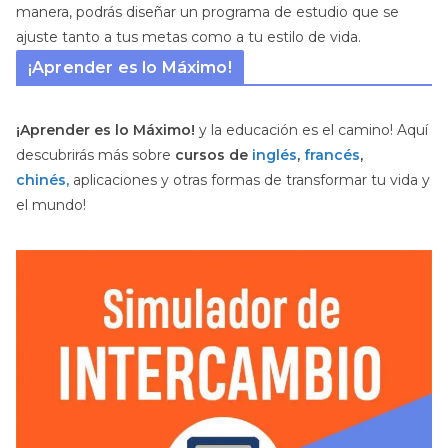
manera, podrás diseñar un programa de estudio que se
ajuste tanto a tus metas como a tu estilo de vida.
¡Aprender es lo Máximo!
¡Aprender es lo Máximo!
y la educación es el camino! Aquí
descubrirás más sobre
cursos de
inglés
,
francés
,
chinés,
aplicaciones y otras formas de transformar tu vida y
el mundo!