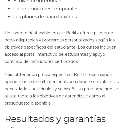
El nivel de intensidad
Las promociones temporales
Los planes de pago flexibles
Un aspecto destacable es que Berlitz ofrece planes de
pago adaptables y programas personalizados según los
objetivos específicos del estudiante. Los cursos incluyen
acceso al portal interactivo de estudiantes y apoyo
continuo de instructores certificados.
Para obtener un precio específico, Berlitz recomienda
agendar una consulta personalizada donde se evalúan las
necesidades individuales y se diseña un programa que se
ajuste tanto a los objetivos de aprendizaje como al
presupuesto disponible.
Resultados y garantías