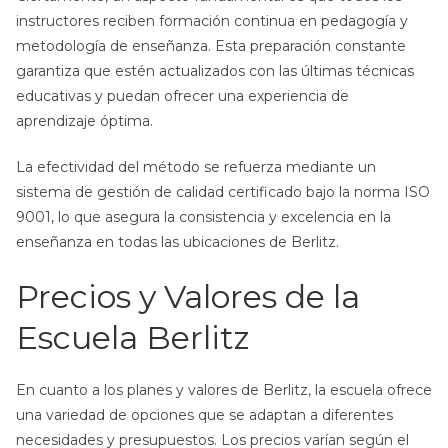
instructores reciben formación continua en pedagogía y
metodología de enseñanza. Esta preparación constante
garantiza que estén actualizados con las últimas técnicas
educativas y puedan ofrecer una experiencia de
aprendizaje óptima.
La efectividad del método se refuerza mediante un
sistema de gestión de calidad certificado bajo la norma ISO
9001, lo que asegura la consistencia y excelencia en la
enseñanza en todas las ubicaciones de Berlitz.
Precios y Valores de la
Escuela Berlitz
En cuanto a los planes y valores de Berlitz, la escuela ofrece
una variedad de opciones que se adaptan a diferentes
necesidades y presupuestos. Los precios varían según el