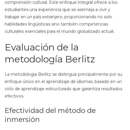
comprensión cultural. Este enfoque integral ofrece a los
estudiantes una experiencia que se asemeja a vivir y
trabajar en un país extranjero, proporcionando no solo
habilidades lingüísticas sino también competencias
culturales esenciales para el mundo globalizado actual.
Evaluación de la
metodología Berlitz
La metodología Berlitz se distingue principalmente por su
enfoque único en el aprendizaje de idiomas, basado en un
ciclo de aprendizaje estructurado que garantiza resultados
efectivos.
Efectividad del método de
inmersión