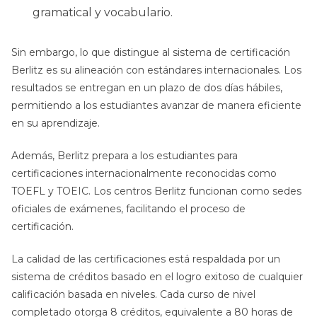
gramatical y vocabulario.
Sin embargo, lo que distingue al sistema de certificación
Berlitz es su alineación con estándares internacionales. Los
resultados se entregan en un plazo de dos días hábiles,
permitiendo a los estudiantes avanzar de manera eficiente
en su aprendizaje.
Además, Berlitz prepara a los estudiantes para
certificaciones internacionalmente reconocidas como
TOEFL y TOEIC. Los centros Berlitz funcionan como sedes
oficiales de exámenes, facilitando el proceso de
certificación.
La calidad de las certificaciones está respaldada por un
sistema de créditos basado en el logro exitoso de cualquier
calificación basada en niveles. Cada curso de nivel
completado otorga 8 créditos, equivalente a 80 horas de