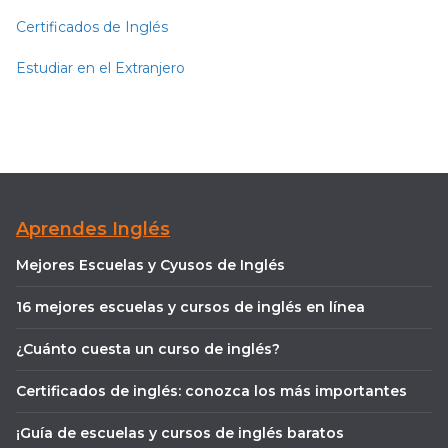
Certificados de Inglés
Estudiar en el Extranjero
Aprendes Inglés
Mejores Escuelas y Cyusos de Inglés
16 mejores escuelas y cursos de inglés en línea
¿Cuánto cuesta un curso de inglés?
Certificados de inglés: conozca los más importantes
¡Guía de escuelas y cursos de inglés baratos