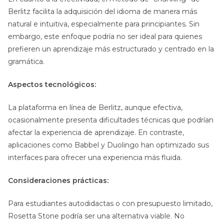
Berlitz facilita la adquisición del idioma de manera más
natural e intuitiva, especialmente para principiantes. Sin
embargo, este enfoque podría no ser ideal para quienes
prefieren un aprendizaje más estructurado y centrado en la
gramática.
Aspectos tecnológicos:
La plataforma en línea de Berlitz, aunque efectiva,
ocasionalmente presenta dificultades técnicas que podrían
afectar la experiencia de aprendizaje. En contraste,
aplicaciones como Babbel y Duolingo han optimizado sus
interfaces para ofrecer una experiencia más fluida.
Consideraciones prácticas:
Para estudiantes autodidactas o con presupuesto limitado,
Rosetta Stone podría ser una alternativa viable. No