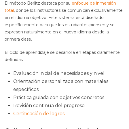
El método Berlitz destaca por su
enfoque de inmersión
total
, donde los instructores se comunican exclusivamente
en el idioma objetivo. Este sistema está diseñado
específicamente para que los estudiantes piensen y se
expresen naturalmente en el nuevo idioma desde la
primera clase.
El ciclo de aprendizaje se desarrolla en etapas claramente
definidas:
Evaluación inicial de necesidades y nivel
Orientación personalizada con materiales
específicos
Práctica guiada con objetivos concretos
Revisión continua del progreso
Certificación de logros