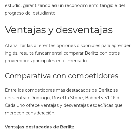
estudio, garantizando así un reconocimiento tangible del
progreso del estudiante.
Ventajas y desventajas
Al analizar las diferentes opciones disponibles para aprender
inglés, resulta fundamental comparar Berlitz con otros
proveedores principales en el mercado.
Comparativa con competidores
Entre los competidores más destacados de Berlitz se
encuentran Duolingo, Rosetta Stone, Babbel y VIPKid.
Cada uno ofrece ventajas y desventajas específicas que
merecen consideración.
Ventajas destacadas de Berlitz: