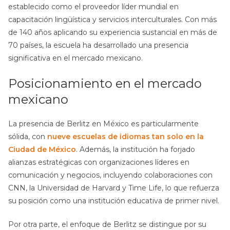
establecido como el proveedor líder mundial en
capacitación lingüística y servicios interculturales. Con más
de 140 años aplicando su experiencia sustancial en más de
70 países, la escuela ha desarrollado una presencia
significativa en el mercado mexicano.
Posicionamiento en el mercado
mexicano
La presencia de Berlitz en México es particularmente
sólida, con
nueve escuelas de idiomas tan solo en la
Ciudad de México
. Además, la institución ha forjado
alianzas estratégicas con organizaciones líderes en
comunicación y negocios, incluyendo colaboraciones con
CNN, la Universidad de Harvard y Time Life, lo que refuerza
su posición como una institución educativa de primer nivel.
Por otra parte, el enfoque de Berlitz se distingue por su