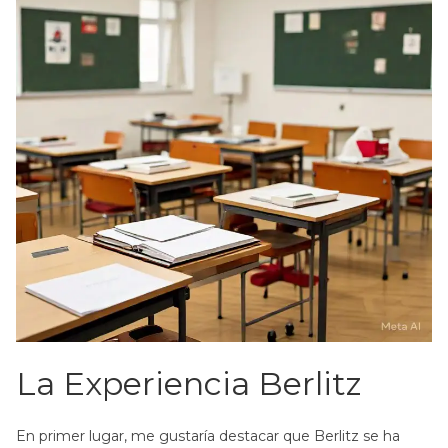
La Experiencia Berlitz
En primer lugar, me gustaría destacar que Berlitz se ha