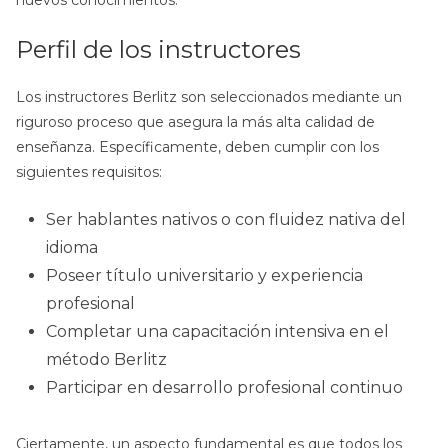
nuevos conocimientos.
Perfil de los instructores
Los instructores Berlitz son seleccionados mediante un
riguroso proceso que asegura la más alta calidad de
enseñanza. Específicamente, deben cumplir con los
siguientes requisitos:
Ser hablantes nativos o con fluidez nativa del
idioma
Poseer título universitario y experiencia
profesional
Completar una capacitación intensiva en el
método Berlitz
Participar en desarrollo profesional continuo
Ciertamente, un aspecto fundamental es que todos los