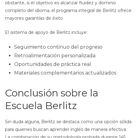
obstante, si el objetivo es alcanzar fluidez y dominio
completo del idioma, el programa integral de Berlitz ofrece
mayores garantías de éxito.
El sistema de apoyo de Berlitz incluye:
Seguimiento continuo del progreso
Retroalimentación personalizada
Oportunidades de práctica real
Materiales complementarios actualizados
Conclusión sobre la
Escuela Berlitz
Sin duda alguna, Berlitz se destaca como una opción sólida
para quienes buscan aprender inglés de manera efectiva.
La combinación de su metodología probada durante 145