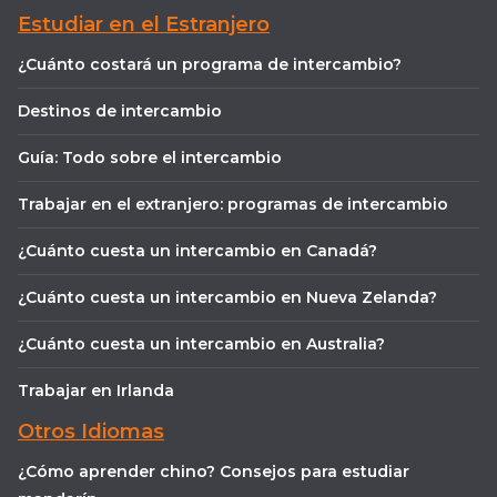
Estudiar en el Estranjero
¿Cuánto costará un programa de intercambio?
Destinos de intercambio
Guía: Todo sobre el intercambio
Trabajar en el extranjero: programas de intercambio
¿Cuánto cuesta un intercambio en Canadá?
¿Cuánto cuesta un intercambio en Nueva Zelanda?
¿Cuánto cuesta un intercambio en Australia?
Trabajar en Irlanda
Otros Idiomas
¿Cómo aprender chino? Consejos para estudiar